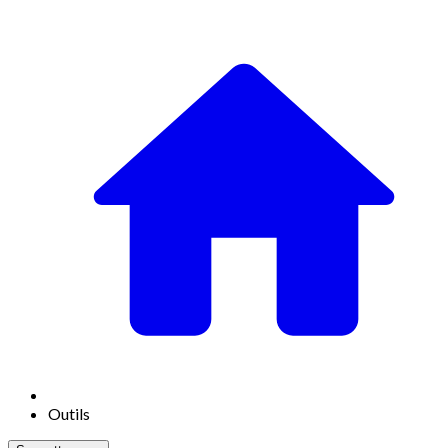
Outils