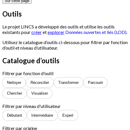
Sur cette page
Outils
Le projet LINCS a développé des outils et utilise les outils
existants pour
créer
et
explorer
Données ouvertes et liés (LOD)
.
Utilisez le catalogue d’outils ci-dessous pour filtrer par fonction
d’outil et niveau d’utilisateur.
Catalogue d’outils
Filtrer par fonction d'outil
Nettoyer
Réconcilier
Transformer
Parcourir
Chercher
Visualiser
Filtrer par niveau d'utilisateur
Débutant
Intermédiaire
Expert
Filtrer par origine