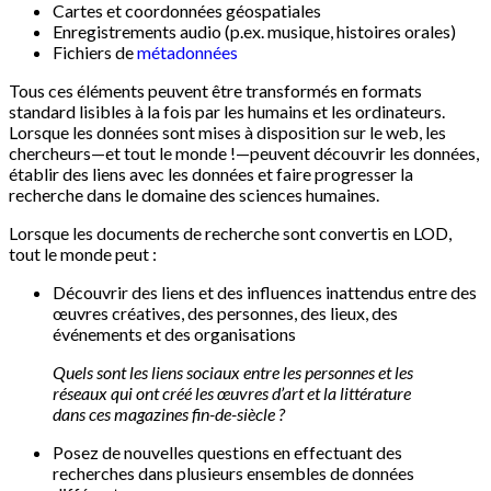
Cartes et coordonnées géospatiales
Enregistrements audio (p.ex. musique, histoires orales)
Fichiers de
métadonnées
Tous ces éléments peuvent être transformés en formats
standard lisibles à la fois par les humains et les ordinateurs.
Lorsque les données sont mises à disposition sur le web, les
chercheurs—et tout le monde !—peuvent découvrir les données,
établir des liens avec les données et faire progresser la
recherche dans le domaine des sciences humaines.
Lorsque les documents de recherche sont convertis en LOD,
tout le monde peut :
Découvrir des liens et des influences inattendus entre des
œuvres créatives, des personnes, des lieux, des
événements et des organisations
Quels sont les liens sociaux entre les personnes et les
réseaux qui ont créé les œuvres d’art et la littérature
dans ces magazines fin-de-siècle ?
Posez de nouvelles questions en effectuant des
recherches dans plusieurs ensembles de données