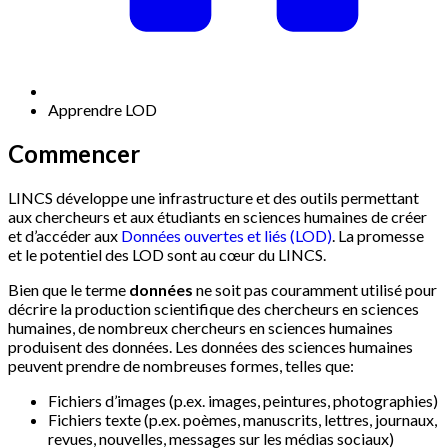
Apprendre LOD
Commencer
LINCS développe une infrastructure et des outils permettant
aux chercheurs et aux étudiants en sciences humaines de créer
et d’accéder aux
Données ouvertes et liés (LOD)
. La promesse
et le potentiel des LOD sont au cœur du LINCS.
Bien que le terme
données
ne soit pas couramment utilisé pour
décrire la production scientifique des chercheurs en sciences
humaines, de nombreux chercheurs en sciences humaines
produisent des données. Les données des sciences humaines
peuvent prendre de nombreuses formes, telles que:
Fichiers d’images (p.ex. images, peintures, photographies)
Fichiers texte (p.ex. poèmes, manuscrits, lettres, journaux,
revues, nouvelles, messages sur les médias sociaux)