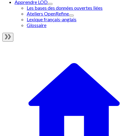
Apprendre LOD
Les bases des données ouvertes liées
Ateliers OpenRefine
Lexique français-anglais
Glossaire