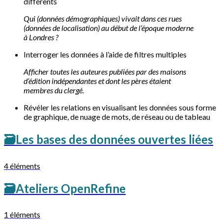
différents
Qui (données démographiques) vivait dans ces rues
(données de localisation) au début de l’époque moderne
à Londres ?
Interroger les données à l’aide de filtres multiples
Afficher toutes les auteures publiées par des maisons
d’édition indépendantes et dont les pères étaient
membres du clergé.
Révéler les relations en visualisant les données sous forme
de graphique, de nuage de mots, de réseau ou de tableau
🗃
Les bases des données ouvertes liées
4 éléments
🗃
Ateliers OpenRefine
1 éléments